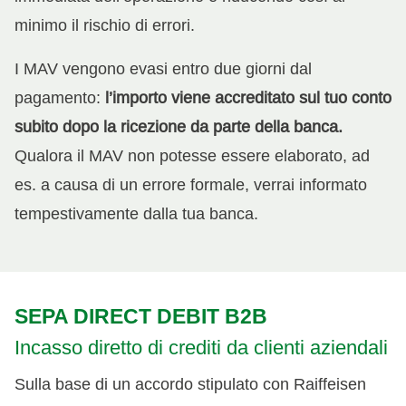
minimo il rischio di errori.
I MAV vengono evasi entro due giorni dal
pagamento:
l’importo viene accreditato sul tuo conto
subito dopo la ricezione da parte della banca.
Qualora il MAV non potesse essere elaborato, ad
es. a causa di un errore formale, verrai informato
tempestivamente dalla tua banca.
SEPA DIRECT DEBIT B2B
Incasso diretto di crediti da clienti aziendali
Sulla base di un accordo stipulato con Raiffeisen