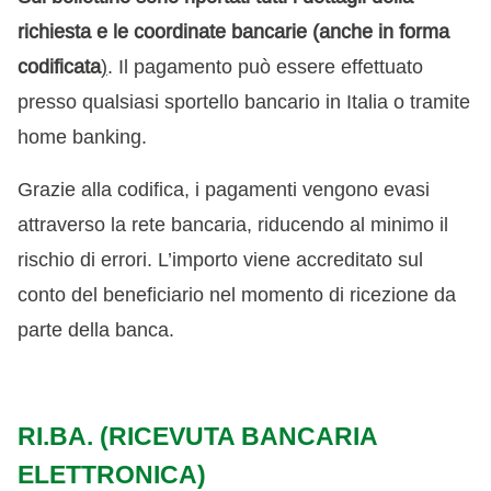
richiesta e le coordinate bancarie (anche in forma
codificata
)
. Il pagamento può essere effettuato
presso qualsiasi sportello bancario in Italia o tramite
home banking.
Grazie alla codifica, i pagamenti vengono evasi
attraverso la rete bancaria, riducendo al minimo il
rischio di errori. L’importo viene accreditato sul
conto del beneficiario nel momento di ricezione da
parte della banca.
RI.BA. (RICEVUTA BANCARIA
ELETTRONICA)