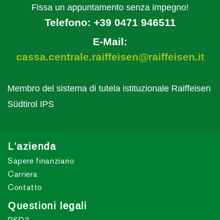
Fissa un appuntamento senza impegno!
Telefono:
+39 0471 946511
E-Mail:
cassa.centrale.raiffeisen@raiffeisen.it
Membro del sistema di tutela istituzionale Raiffeisen
Südtirol IPS
L'azienda
Sapere finanziario
Carriera
Contatto
Questioni legali