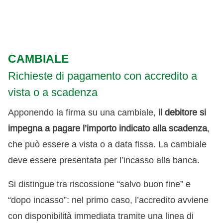
CAMBIALE
Richieste di pagamento con accredito a
vista o a scadenza
Apponendo la firma su una cambiale,
il debitore si
impegna a pagare l’importo indicato alla scadenza
,
che può essere a vista o a data fissa. La cambiale
deve essere presentata per l’incasso alla banca.
Si distingue tra riscossione “salvo buon fine” e
“dopo incasso”: nel primo caso, l’accredito avviene
con disponibilità immediata tramite una linea di