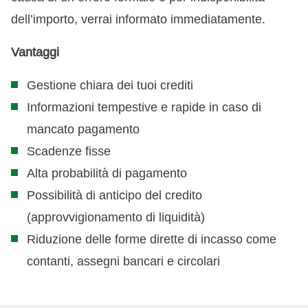
dell’importo, verrai informato immediatamente.
Vantaggi
Gestione chiara dei tuoi crediti
Informazioni tempestive e rapide in caso di
mancato pagamento
Scadenze fisse
Alta probabilità di pagamento
Possibilità di anticipo del credito
(approvvigionamento di liquidità)
Riduzione delle forme dirette di incasso come
contanti, assegni bancari e circolari