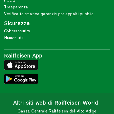
PSD2
Trasparenza
Verifica telematica garanzie per appalti pubblici
Sicurezza
Cybersecurity
Numeri utili
Raiffeisen App
Altri siti web di Raiffeisen World
Cassa Centrale Raiffeisen dell'Alto Adige