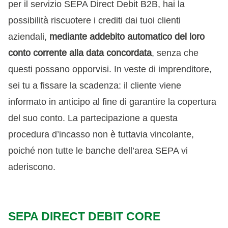
per il servizio SEPA Direct Debit B2B, hai la
possibilità riscuotere i crediti dai tuoi clienti
aziendali,
mediante addebito automatico del loro
conto corrente alla data concordata
, senza che
questi possano opporvisi. In veste di imprenditore,
sei tu a fissare la scadenza: il cliente viene
informato in anticipo al fine di garantire la copertura
del suo conto. La partecipazione a questa
procedura d’incasso non è tuttavia vincolante,
poiché non tutte le banche dell’area SEPA vi
aderiscono.
SEPA DIRECT DEBIT CORE