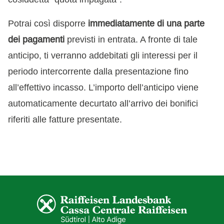
Potrai così disporre
immediatamente di una parte
dei pagamenti
previsti in entrata. A fronte di tale
anticipo, ti verranno addebitati gli interessi per il
periodo intercorrente dalla presentazione fino
all’effettivo incasso. L’importo dell’anticipo viene
automaticamente decurtato all’arrivo dei bonifici
riferiti alle fatture presentate.