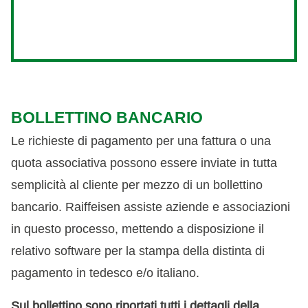
BOLLETTINO BANCARIO
Le richieste di pagamento per una fattura o una
quota associativa possono essere inviate in tutta
semplicità al cliente per mezzo di un bollettino
bancario. Raiffeisen assiste aziende e associazioni
in questo processo, mettendo a disposizione il
relativo software per la stampa della distinta di
pagamento in tedesco e/o italiano.
Sul bollettino sono riportati tutti i dettagli della