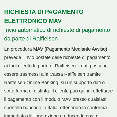
RICHIESTA DI PAGAMENTO
ELETTRONICO MAV
Invio automatico di richieste di pagamento
da parte di Raiffeisen
La procedura
MAV (Pagamento Mediante Avviso)
prevede l’invio postale delle richieste di pagamento
ai tuoi clienti da parte di Raiffeisen
.
I dati possono
essere trasmessi alla Cassa Raiffeisen tramite
Raiffeisen Online Banking, su un supporto dati o
sotto forma di distinta. Il cliente può quindi effettuare
il pagamento con il modulo MAV presso qualsiasi
sportello bancario in Italia, ottenendo la conferma
immediata dell’operazione e riducendo così al