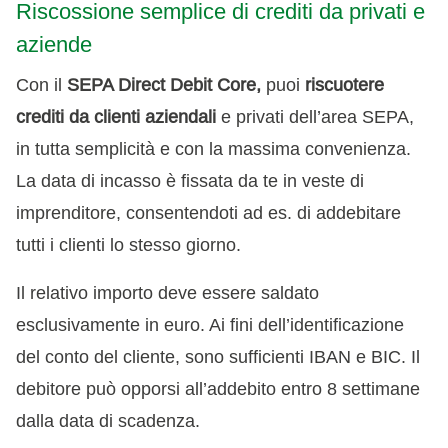
Riscossione semplice di crediti da privati e
aziende
Con il
SEPA Direct Debit Core,
puoi
riscuotere
crediti da clienti aziendali
e privati dell’area SEPA,
in tutta semplicità e con la massima convenienza.
La data di incasso è fissata da te in veste di
imprenditore, consentendoti ad es. di addebitare
tutti i clienti lo stesso giorno.
Il relativo importo deve essere saldato
esclusivamente in euro. Ai fini dell’identificazione
del conto del cliente, sono sufficienti IBAN e BIC. Il
debitore può opporsi all’addebito entro 8 settimane
dalla data di scadenza.