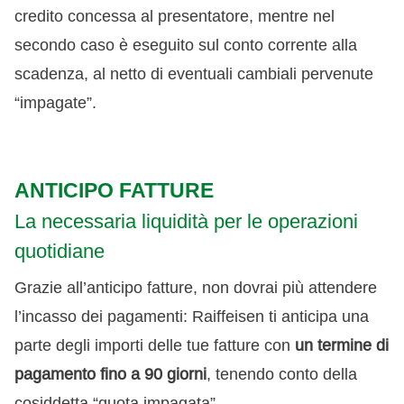
credito concessa al presentatore, mentre nel
secondo caso è eseguito sul conto corrente alla
scadenza, al netto di eventuali cambiali pervenute
“impagate”.
ANTICIPO FATTURE
La necessaria liquidità per le operazioni
quotidiane
Grazie all’anticipo fatture, non dovrai più attendere
l’incasso dei pagamenti: Raiffeisen ti anticipa una
parte degli importi delle tue fatture con
un termine di
pagamento fino a 90 giorni
, tenendo conto della
cosiddetta “quota impagata”.