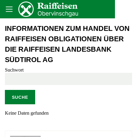
INFORMATIONEN ZUM HANDEL VON
RAIFFEISEN OBLIGATIONEN ÜBER
DIE RAIFFEISEN LANDESBANK
SÜDTIROL AG
Suchwort
Keine Daten gefunden