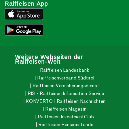
Raiffeisen App
Weitere Webseiten der
Raiffeisen-Welt
Raiffeisen Landesbank
Raiffeisenverband Südtirol
Raiffeisen Versicherungsdienst
RIS - Raiffeisen Information Service
KONVERTO
Raiffeisen Nachrichten
Raiffeisen Magazin
Raiffeisen InvestmentClub
Raiffeisen Pensionsfonds