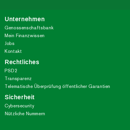
Unternehmen
Genossenschaftsbank
Mein Finanzwissen
Jobs
Kontakt
Rechtliches
PSD2
Transparenz
Telematische Überprüfung öffentlicher Garantien
Sicherheit
Cybersecurity
Nützliche Nummern