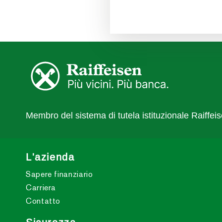
Membro del sistema di tutela istituzionale Raiffei
L'azienda
Sapere finanziario
Carriera
Contatto