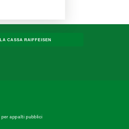
LA CASSA RAIFFEISEN
 per appalti pubblici