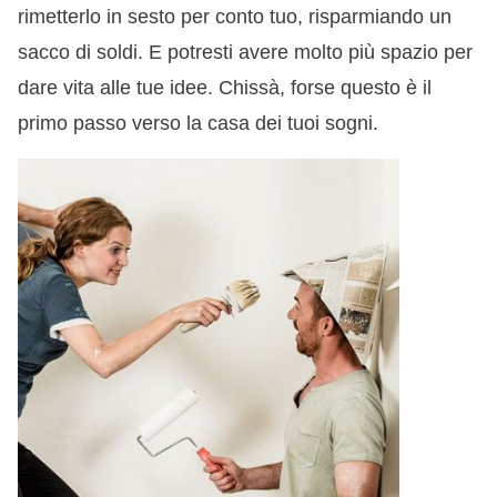
rimetterlo in sesto per conto tuo, risparmiando un
sacco di soldi. E potresti avere molto più spazio per
dare vita alle tue idee. Chissà, forse questo è il
primo passo verso la casa dei tuoi sogni.