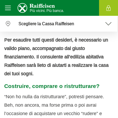
Scegliere la Cassa Raiffeisen
Per esaudire tutti questi desideri, è necessario un
valido piano, accompagnato dal giusto
finanziamento. Il consulente all’edilizia abitativa
Raiffeisen sarà lieto di aiutarti a realizzare la casa
dei tuoi sogni.
Costruire, comprare o ristrutturare?
“Non ho nulla da ristrutturare”, potresti pensare.
Beh, non ancora, ma forse prima o poi avrai
l’occasione di acquistare un vecchio “rudere” e