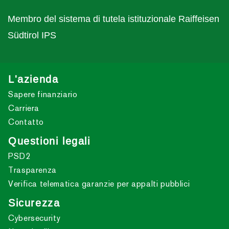
Membro del sistema di tutela istituzionale Raiffeisen
Südtirol IPS
L'azienda
Sapere finanziario
Carriera
Contatto
Questioni legali
PSD2
Trasparenza
Verifica telematica garanzie per appalti pubblici
Sicurezza
Cybersecurity