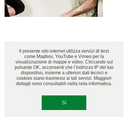
Il presente sito internet utilizza servizi di terzi
come Mapbox, YouTube e Vimeo per la
visualizzazione di mappe e video. Cliccando sul
pulsante OK, acconsenti che l’indirizzo IP del tuo
dispositivo, insieme a ulteriori dati tecnici e
cookies siano trasmessi ai tali servizi. Maggiori
dettagli sono consultabili nella nota informativa.
Sì