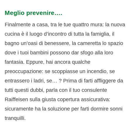
Meglio prevenire….
Finalmente a casa, tra le tue quattro mura: la nuova
cucina è il luogo d’incontro di tutta la famiglia, il
bagno un’oasi di benessere, la cameretta lo spazio
dove i tuoi bambini possono dar sfogo alla loro
fantasia. Eppure, hai ancora qualche
preoccupazione: se scoppiasse un incendio, se
entrassero i ladri, se… ? Prima di farti affliggere da
tutti questi dubbi, parla con il tuo consulente
Raiffeisen sulla giusta copertura assicurativa:
sicuramente ha la soluzione per farti dormire sonni
tranquilli.