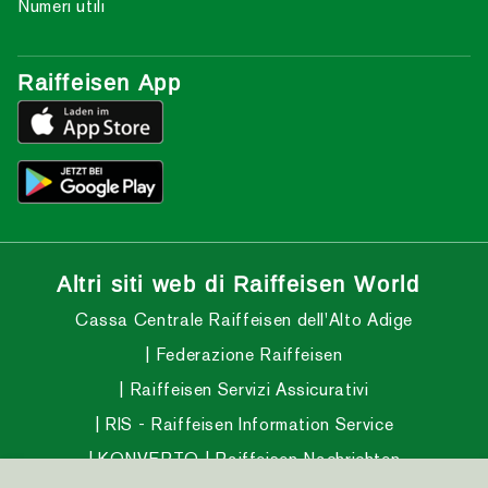
Numeri utili
Raiffeisen App
Altri siti web di Raiffeisen World
Cassa Centrale Raiffeisen dell'Alto Adige
Federazione Raiffeisen
Raiffeisen Servizi Assicurativi
RIS - Raiffeisen Information Service
KONVERTO
Raiffeisen Nachrichten