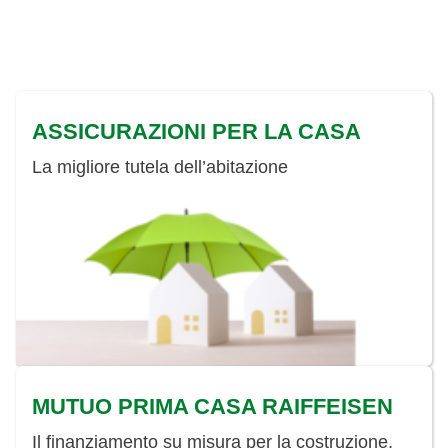
ASSICURAZIONI PER LA CASA
La migliore tutela dell’abitazione
MUTUO PRIMA CASA RAIFFEISEN
Il finanziamento su misura per la costruzione,