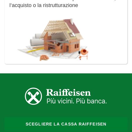
l’acquisto o la ristrutturazione
SCEGLIERE LA CASSA RAIFFEISEN