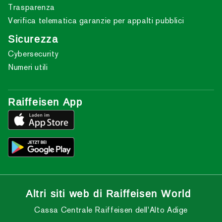
Trasparenza
Verifica telematica garanzie per appalti pubblici
Sicurezza
Cybersecurity
Numeri utili
Raiffeisen App
Altri siti web di Raiffeisen World
Cassa Centrale Raiffeisen dell'Alto Adige