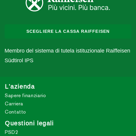
SCEGLIERE LA CASSA RAIFFEISEN
Membro del sistema di tutela istituzionale Raiffeisen
Südtirol IPS
L'azienda
Sapere finanziario
Carriera
Contatto
Questioni legali
PSD2