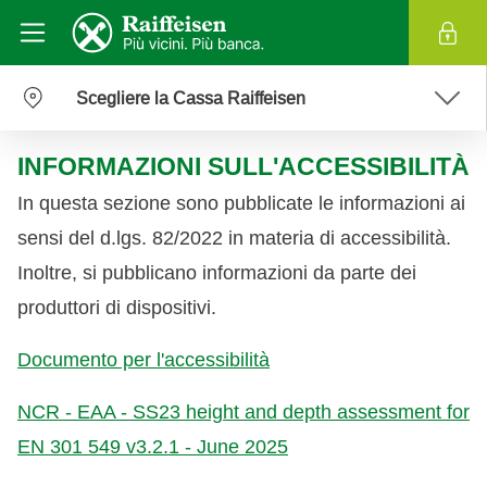
Scegliere la Cassa Raiffeisen
INFORMAZIONI SULL'ACCESSIBILITÀ
In questa sezione sono pubblicate le informazioni ai
sensi del d.lgs. 82/2022 in materia di accessibilità.
Inoltre, si pubblicano informazioni da parte dei
produttori di dispositivi.
Documento per l'accessibilità
NCR - EAA - SS23 height and depth assessment for
EN 301 549 v3.2.1 - June 2025