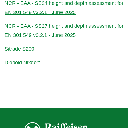
NCR - EAA - SS24 height and depth assessment for
EN 301 549 v3.2.1 - June 2025
NCR - EAA - SS27 height and depth assessment for
EN 301 549 v3.2.1 - June 2025
Sitrade S200
Diebold Nixdorf