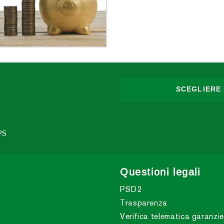
SCEGLIERE 
IPS
Questioni legali
PSD2
Trasparenza
Verifica telematica garanzie