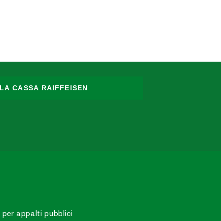
LA CASSA RAIFFEISEN
 per appalti pubblici