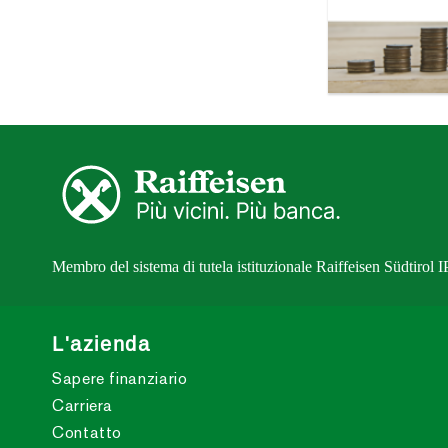
Membro del sistema di tutela istituzionale Raiffeisen Südtirol 
L'azienda
Sapere finanziario
Carriera
Contatto