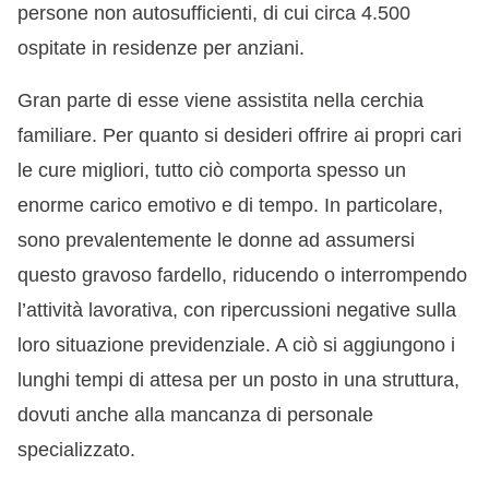
persone non autosufficienti, di cui circa 4.500
ospitate in residenze per anziani.
Gran parte di esse viene assistita nella cerchia
familiare. Per quanto si desideri offrire ai propri cari
le cure migliori, tutto ciò comporta spesso un
enorme carico emotivo e di tempo. In particolare,
sono prevalentemente le donne ad assumersi
questo gravoso fardello, riducendo o interrompendo
l’attività lavorativa, con ripercussioni negative sulla
loro situazione previdenziale. A ciò si aggiungono i
lunghi tempi di attesa per un posto in una struttura,
dovuti anche alla mancanza di personale
specializzato.