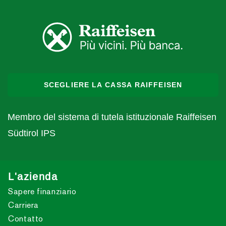
SCEGLIERE LA CASSA RAIFFEISEN
Membro del sistema di tutela istituzionale Raiffeisen
Südtirol IPS
L'azienda
Sapere finanziario
Carriera
Contatto