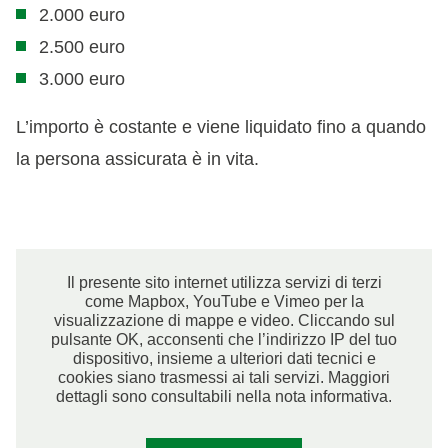
2.000 euro
2.500 euro
3.000 euro
L’importo è costante e viene liquidato fino a quando
la persona assicurata è in vita.
Il presente sito internet utilizza servizi di terzi
come Mapbox, YouTube e Vimeo per la
visualizzazione di mappe e video. Cliccando sul
pulsante OK, acconsenti che l’indirizzo IP del tuo
dispositivo, insieme a ulteriori dati tecnici e
cookies siano trasmessi ai tali servizi. Maggiori
dettagli sono consultabili nella nota informativa.