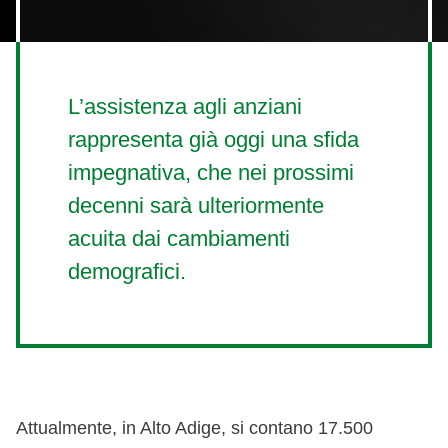
L’assistenza agli anziani
rappresenta già oggi una sfida
impegnativa, che nei prossimi
decenni sarà ulteriormente
acuita dai cambiamenti
demografici.
Attualmente, in Alto Adige, si contano 17.500