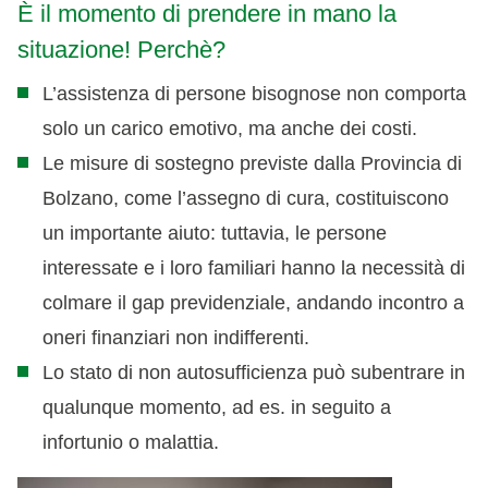
È il momento di prendere in mano la
situazione! Perchè?
L’assistenza di persone bisognose non comporta
solo un carico emotivo, ma anche dei costi.
Le misure di sostegno previste dalla Provincia di
Bolzano, come l’assegno di cura, costituiscono
un importante aiuto: tuttavia, le persone
interessate e i loro familiari hanno la necessità di
colmare il gap previdenziale, andando incontro a
oneri finanziari non indifferenti.
Lo stato di non autosufficienza può subentrare in
qualunque momento, ad es. in seguito a
infortunio o malattia.