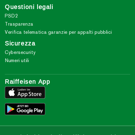
Questioni legali
PSD2
Trasparenza
Verifica telematica garanzie per appalti pubblici
Sicurezza
Cybersecurity
Numeri utili
Raiffeisen App