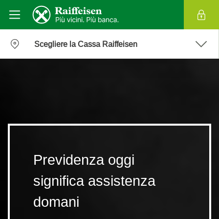
Scegliere la Cassa Raiffeisen
Previdenza oggi
significa assistenza
domani