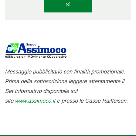
Sì
Messaggio pubblicitario con finalità promozionale.
Prima della sottoscrizione leggere attentamente il
Set Informativo disponibile sul
sito
www.assimoco.it
e presso le Casse Raiffeisen.