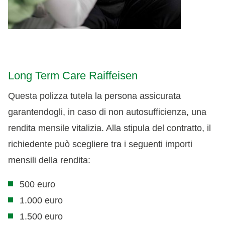
Long Term Care Raiffeisen
Questa polizza tutela la persona assicurata
garantendogli, in caso di non autosufficienza, una
rendita mensile vitalizia. Alla stipula del contratto, il
richiedente può scegliere tra i seguenti importi
mensili della rendita:
500 euro
1.000 euro
1.500 euro