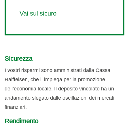
Vai sul sicuro
Sicurezza
I vostri risparmi sono amministrati dalla Cassa
Raiffeisen, che li impiega per la promozione
dell’economia locale. Il deposito vincolato ha un
andamento slegato dalle oscillazioni dei mercati
finanziari.
Rendimento