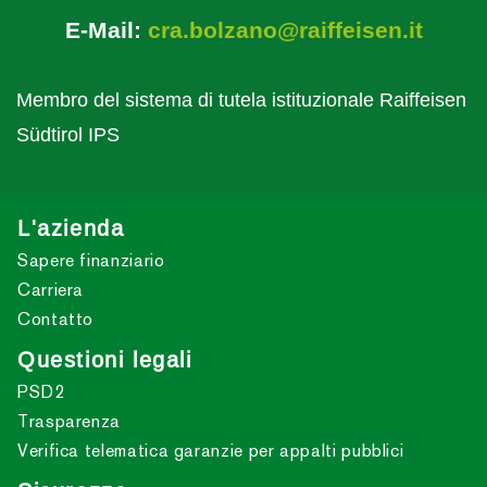
E-Mail:
cra.bolzano@raiffeisen.it
Membro del sistema di tutela istituzionale Raiffeisen
Südtirol IPS
L'azienda
Sapere finanziario
Carriera
Contatto
Questioni legali
PSD2
Trasparenza
Verifica telematica garanzie per appalti pubblici