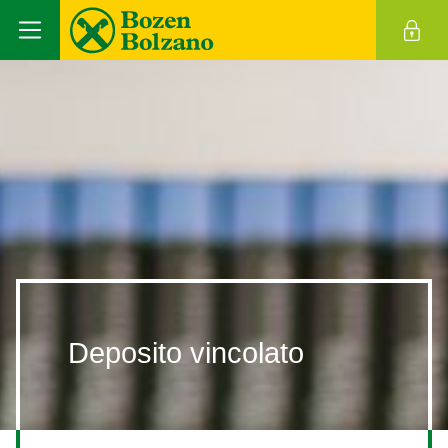
Deposito vincolato