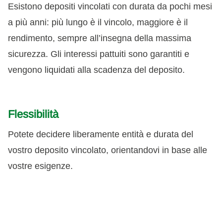
Esistono depositi vincolati con durata da pochi mesi
a più anni: più lungo è il vincolo, maggiore è il
rendimento, sempre all’insegna della massima
sicurezza. Gli interessi pattuiti sono garantiti e
vengono liquidati alla scadenza del deposito.
Flessibilità
Potete decidere liberamente entità e durata del
vostro deposito vincolato, orientandovi in base alle
vostre esigenze.