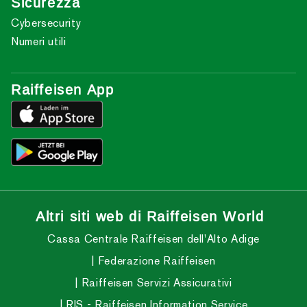
Sicurezza
Cybersecurity
Numeri utili
Raiffeisen App
Altri siti web di Raiffeisen World
Cassa Centrale Raiffeisen dell'Alto Adige
Federazione Raiffeisen
Raiffeisen Servizi Assicurativi
RIS - Raiffeisen Information Service