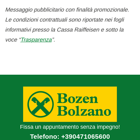
Messaggio pubblicitario con finalità promozionale.
Le condizioni contrattuali sono riportate nei fogli
informativi presso la Cassa Raiffeisen e sotto la
voce “
Trasparenza
”.
Fissa un appuntamento senza impegno!
Telefono:
+390471065600