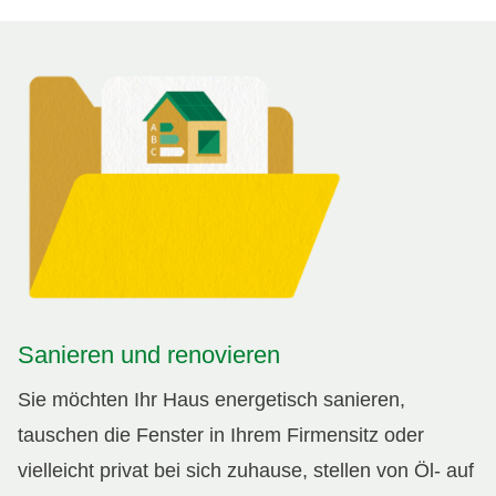
Sanieren und renovieren
Sie möchten Ihr Haus energetisch sanieren,
tauschen die Fenster in Ihrem Firmensitz oder
vielleicht privat bei sich zuhause, stellen von Öl- auf