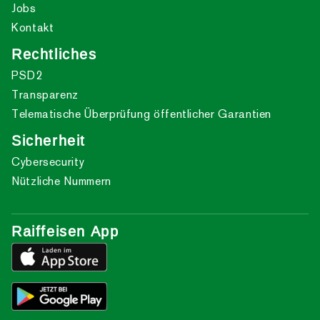
Jobs
Kontakt
Rechtliches
PSD2
Transparenz
Telematische Überprüfung öffentlicher Garantien
Sicherheit
Cybersecurity
Nützliche Nummern
Raiffeisen App