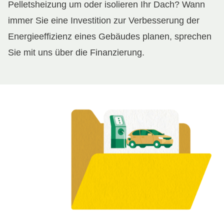
Pelletsheizung um oder isolieren Ihr Dach? Wann
immer Sie eine Investition zur Verbesserung der
Energieeffizienz eines Gebäudes planen, sprechen
Sie mit uns über die Finanzierung.