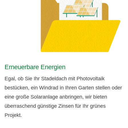
Erneuerbare Energien
Egal, ob Sie Ihr Stadeldach mit Photovoltaik
bestücken, ein Windrad in Ihren Garten stellen oder
eine große Solaranlage anbringen, wir bieten
überraschend günstige Zinsen für Ihr grünes
Projekt.