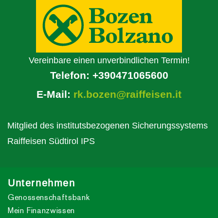
Vereinbare einen unverbindlichen Termin!
Telefon:
+390471065600
E-Mail:
rk.bozen@raiffeisen.it
Mitglied des institutsbezogenen Sicherungssystems
Raiffeisen Südtirol IPS
Unternehmen
Genossenschaftsbank
Mein Finanzwissen