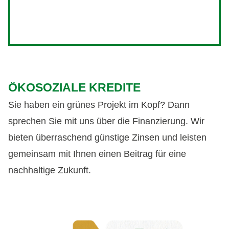
ÖKOSOZIALE KREDITE
Sie haben ein grünes Projekt im Kopf? Dann
sprechen Sie mit uns über die Finanzierung. Wir
bieten überraschend günstige Zinsen und leisten
gemeinsam mit Ihnen einen Beitrag für eine
nachhaltige Zukunft.