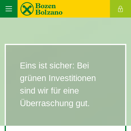
Eins ist sicher: Bei
grünen Investitionen
sind wir für eine
Überraschung gut.