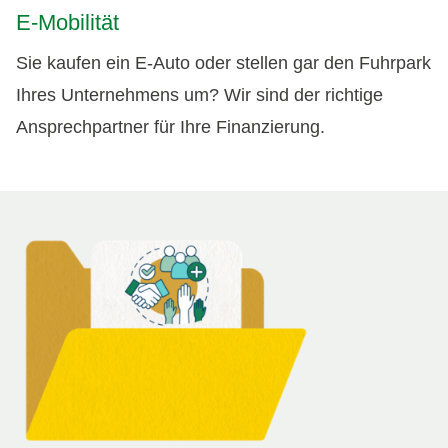
E-Mobilität
Sie kaufen ein E-Auto oder stellen gar den Fuhrpark
Ihres Unternehmens um? Wir sind der richtige
Ansprechpartner für Ihre Finanzierung.