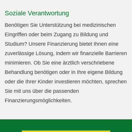
Soziale Verantwortung
Benötigen Sie Unterstützung bei medizinischen
Eingriffen oder beim Zugang zu Bildung und
Studium? Unsere Finanzierung bietet Ihnen eine
zuverlässige Lösung, indem wir finanzielle Barrieren
minimieren. Ob Sie eine ärztlich verschriebene
Behandlung benötigen oder in Ihre eigene Bildung
oder die Ihrer Kinder investieren möchten, sprechen
Sie mit uns über die passenden
Finanzierungsmöglichkeiten.