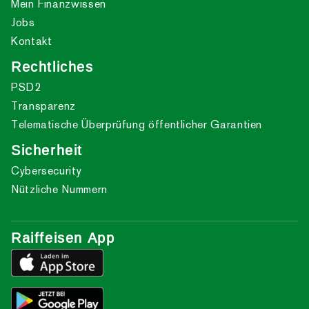
Mein Finanzwissen
Jobs
Kontakt
Rechtliches
PSD2
Transparenz
Telematische Überprüfung öffentlicher Garantien
Sicherheit
Cybersecurity
Nützliche Nummern
Raiffeisen App