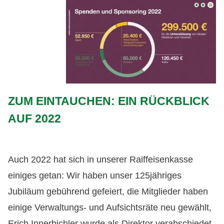
ZUM EINTAUCHEN: EIN RÜCKBLICK
AUF 2022
Auch 2022 hat sich in unserer Raiffeisenkasse
einiges getan: Wir haben unser 125jähriges
Jubiläum gebührend gefeiert, die Mitglieder haben
einige Verwaltungs- und Aufsichtsräte neu gewählt,
Erich Innerbichler wurde als Direktor verabschiedet