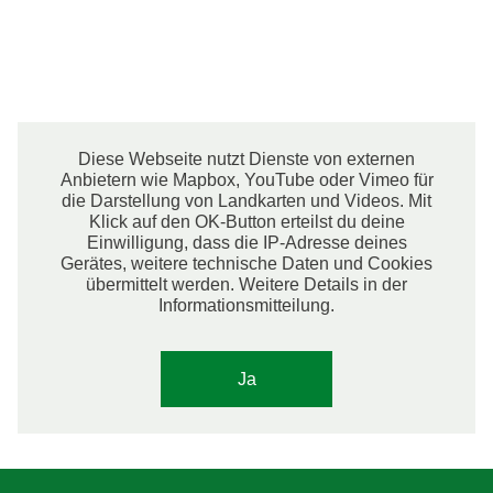
Diese Webseite nutzt Dienste von externen
Anbietern wie Mapbox, YouTube oder Vimeo für
die Darstellung von Landkarten und Videos. Mit
Klick auf den OK-Button erteilst du deine
Einwilligung, dass die IP-Adresse deines
Gerätes, weitere technische Daten und Cookies
übermittelt werden. Weitere Details in der
Informationsmitteilung.
Ja