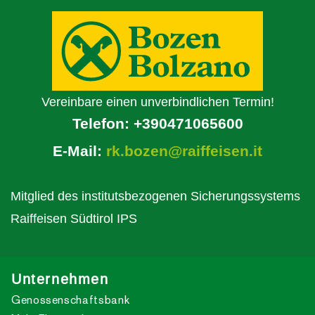
Vereinbare einen unverbindlichen Termin!
Telefon:
+390471065600
E-Mail:
rk.bozen@raiffeisen.it
Mitglied des institutsbezogenen Sicherungssystems
Raiffeisen Südtirol IPS
Unternehmen
Genossenschaftsbank