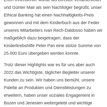
und Günter Mair als sein Nachfolger begrüßt, unser
Ethical Banking hat einen Nachhaltigkeits-Preis
gewonnen und mit dem Kinderbuch aus der Feder
unseres Mitarbeiters Ivan Rech-Daldosso haben wir
maßgeblich dazu beigetragen, dass der
Kinderkrebshilfe Peter Pan eine stolze Summe von
25.000 Euro übergeben werden konnte.
Trotz dieser Highlights war es für uns aber auch
2022 das Wichtigste, täglicher Begleiter unserer
Kunden zu sein. Wir haben uns bemüht, unsere
Palette an Produkten und Dienstleistungen zu
erweitern, haben unser soziales Engagement in
Bozen und Jenesien weitergelebt und wichtige