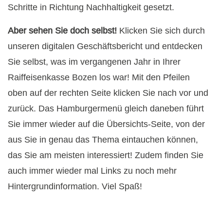
Schritte in Richtung Nachhaltigkeit gesetzt.
Aber sehen Sie doch selbst!
Klicken Sie sich durch
unseren digitalen Geschäftsbericht und entdecken
Sie selbst, was im vergangenen Jahr in Ihrer
Raiffeisenkasse Bozen los war! Mit den Pfeilen
oben auf der rechten Seite klicken Sie nach vor und
zurück. Das Hamburgermenü gleich daneben führt
Sie immer wieder auf die Übersichts-Seite, von der
aus Sie in genau das Thema eintauchen können,
das Sie am meisten interessiert! Zudem finden Sie
auch immer wieder mal Links zu noch mehr
Hintergrundinformation. Viel Spaß!