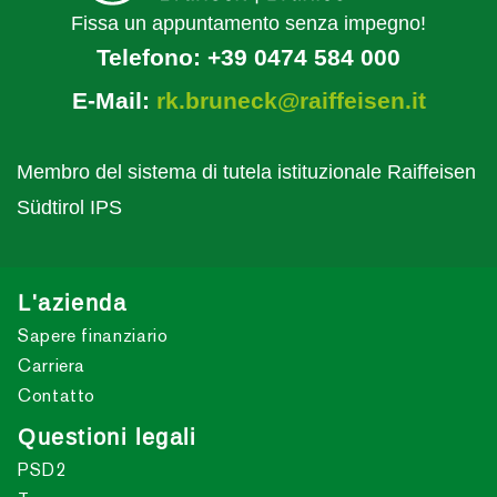
Fissa un appuntamento senza impegno!
Telefono:
+39 0474 584 000
E-Mail:
rk.bruneck@raiffeisen.it
Membro del sistema di tutela istituzionale Raiffeisen
Südtirol IPS
L'azienda
Sapere finanziario
Carriera
Contatto
Questioni legali
PSD2