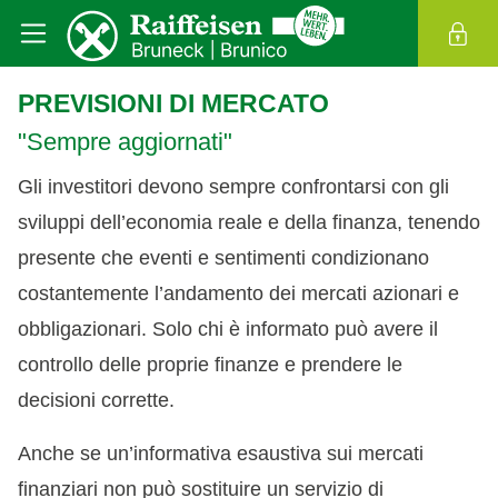
PREVISIONI DI MERCATO
"Sempre aggiornati"
Gli investitori devono sempre confrontarsi con gli
sviluppi dell’economia reale e della finanza, tenendo
presente che eventi e sentimenti condizionano
costantemente l’andamento dei mercati azionari e
obbligazionari. Solo chi è informato può avere il
controllo delle proprie finanze e prendere le
decisioni corrette.
Anche se un’informativa esaustiva sui mercati
finanziari non può sostituire un servizio di