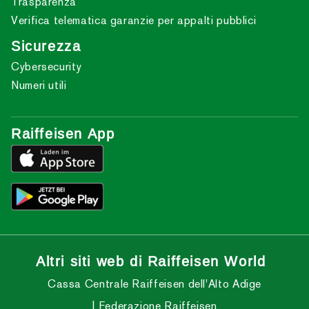
Trasparenza
Verifica telematica garanzie per appalti pubblici
Sicurezza
Cybersecurity
Numeri utili
Raiffeisen App
Altri siti web di Raiffeisen World
Cassa Centrale Raiffeisen dell'Alto Adige
Federazione Raiffeisen