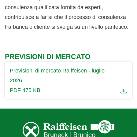
consulenza qualificata fornita da esperti,
contribuisce a far sì che il processo di consulenza
tra banca e cliente si svolga su un livello paritetico.
PREVISIONI DI MERCATO
Previsioni di mercato Raiffeisen - luglio
2026
PDF 475 KB