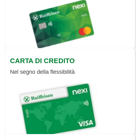
CARTA DI CREDITO
Nel segno della flessibilità