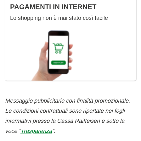
PAGAMENTI IN INTERNET
Lo shopping non è mai stato così facile
Messaggio pubblicitario con finalità promozionale.
Le condizioni contrattuali sono riportate nei fogli
informativi presso la Cassa Raiffeisen e sotto la
voce “
Trasparenza
”.