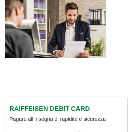
RAIFFEISEN DEBIT CARD
Pagare all’insegna di rapidità e sicurezza