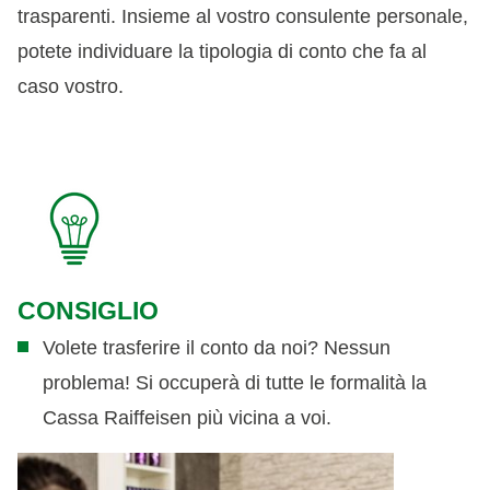
trasparenti. Insieme al vostro consulente personale,
potete individuare la tipologia di conto che fa al
caso vostro.
CONSIGLIO
Volete trasferire il conto da noi? Nessun
problema! Si occuperà di tutte le formalità la
Cassa Raiffeisen più vicina a voi.