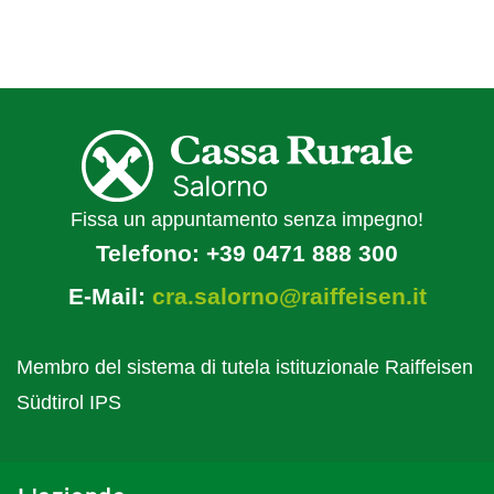
Fissa un appuntamento senza impegno!
Telefono:
+39 0471 888 300
E-Mail:
cra.salorno@raiffeisen.it
Membro del sistema di tutela istituzionale Raiffeisen
Südtirol IPS