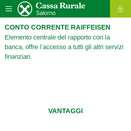
CONTO CORRENTE RAIFFEISEN
Elemento centrale del rapporto con la
banca, offre l’accesso a tutti gli altri servizi
finanziari.
VANTAGGI