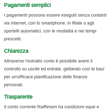
Pagamenti semplici
I pagamenti possono essere eseguiti senza contanti
via internet, con lo smartphone, in filiale o agli
sportelli automatici, con le modalità e nei tempi
prescelti.
Chiarezza
Attraverso l’estratto conto è possibile avere il
controllo su uscite ed entrate, gettando così le basi
per un’efficace pianificazione delle finanze
personali.
Trasparente
Il conto corrente Raiffeisen ha condizioni eque e