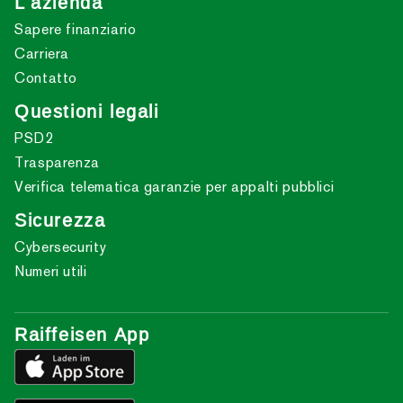
L'azienda
Sapere finanziario
Carriera
Contatto
Questioni legali
PSD2
Trasparenza
Verifica telematica garanzie per appalti pubblici
Sicurezza
Cybersecurity
Numeri utili
Raiffeisen App