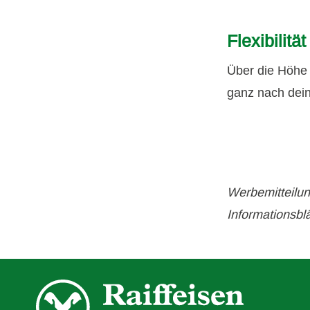
Flexibilität
Über die Höhe 
ganz nach dein
Werbemitteilun
Informationsblä