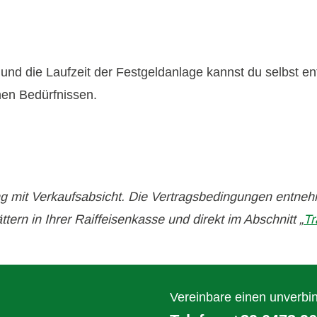
und die Laufzeit der Festgeldanlage kannst du selbst en
en Bedürfnissen.
g mit Verkaufsabsicht. Die Vertragsbedingungen entne
ttern in Ihrer Raiffeisenkasse und direkt im Abschnitt „
Tr
Vereinbare einen unverbin