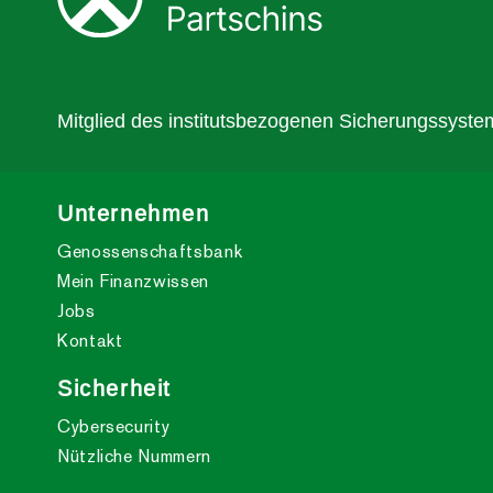
Mitglied des institutsbezogenen Sicherungssystem
Unternehmen
Genossenschaftsbank
Mein Finanzwissen
Jobs
Kontakt
Sicherheit
Cybersecurity
Nützliche Nummern