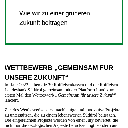
Wie wir zu einer grüneren
Zukunft beitragen
WETTBEWERB „GEMEINSAM FÜR
UNSERE ZUKUNFT“
Im Jahr 2022 haben
die 39 Raiffeisenkassen und die Raiffeisen
Landesbank Südtirol gemeinsam mit
der
Plattform Land zum
ersten Mal den Wettbewerb
„Gemeinsam für unsere Zukunft“
lanciert.
Ziel des Wettbewerbs ist es, nachhaltige und innovative Projekte
zu unterstützen, die zu einem lebenswerten Südtirol beitragen.
Die eingereichten Projekte werden von einer Jury bewertet, die
nicht nur die ökologischen Aspekte berücksichtigt, sondern auch