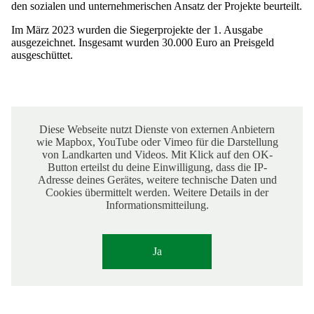
den sozialen und unternehmerischen Ansatz der Projekte beurteilt.
Im März 2023 wurden die Siegerprojekte der 1. Ausgabe
ausgezeichnet. Insgesamt wurden 30.000 Euro an Preisgeld
ausgeschüttet.
Diese Webseite nutzt Dienste von externen Anbietern
wie Mapbox, YouTube oder Vimeo für die Darstellung
von Landkarten und Videos. Mit Klick auf den OK-
Button erteilst du deine Einwilligung, dass die IP-
Adresse deines Gerätes, weitere technische Daten und
Cookies übermittelt werden. Weitere Details in der
Informationsmitteilung.
Ja