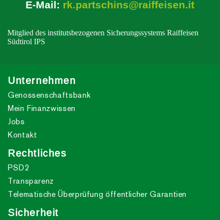
E-Mail:
rk.partschins@raiffeisen.it
Mitglied des institutsbezogenen Sicherungssystems Raiffeisen
Südtirol IPS
Unternehmen
Genossenschaftsbank
Mein Finanzwissen
Jobs
Kontakt
Rechtliches
PSD2
Transparenz
Telematische Überprüfung öffentlicher Garantien
Sicherheit