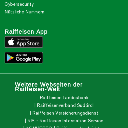
Cybersecurity
Nützliche Nummern
Raiffeisen App
Weitere Webseiten der
Raiffeisen-Welt
Raiffeisen Landesbank
Raiffeisenverband Südtirol
Raiffeisen Versicherungsdienst
RIS - Raiffeisen Information Service