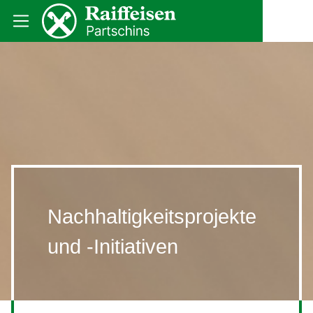
Nachhaltigkeitsprojekte
und -Initiativen