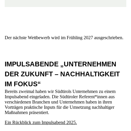
Der nächste Wettbewerb wird im Frühling 2027 ausgeschrieben.
IMPULSABENDE „UNTERNEHMEN
DER ZUKUNFT – NACHHALTIGKEIT
IM FOKUS“
Bereits zweimal haben wir Südtirols Unternehmen zu einem
Impulsabend eingeladen. Die Südtiroler
Referent*innen aus
verschiedenen
Branchen und Unternehmen haben in ihren
Vorträgen praktische Inputs für die Umsetzung
nachhaltiger
M
aßnahmen präsentiert.
Ein Rückblick zum Impulsabend 2025.