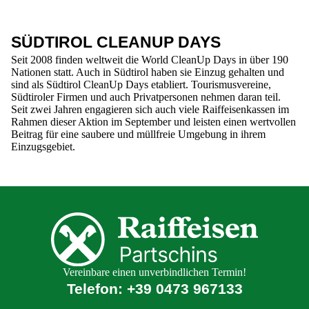
SÜDTIROL CLEANUP DAYS
Seit 2008 finden weltweit die World CleanUp Days in über 190
Nationen statt. Auch in Südtirol haben sie Einzug gehalten und
sind als Südtirol CleanUp Days etabliert. Tourismusvereine,
Südtiroler Firmen und auch Privatpersonen nehmen daran teil.
Seit zwei Jahren engagieren sich auch viele Raiffeisenkassen im
Rahmen dieser Aktion im September und leisten einen wertvollen
Beitrag für eine saubere und müllfreie Umgebung in ihrem
Einzugsgebiet.
Vereinbare einen unverbindlichen Termin!
Telefon:
+39 0473 967133