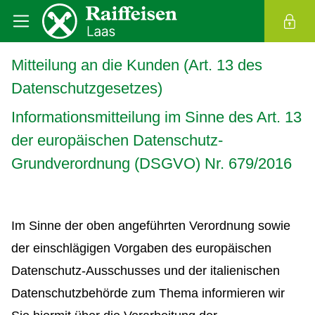
Mitteilung an die Kunden (Art. 13 des
Datenschutzgesetzes)
Informationsmitteilung im Sinne des Art. 13
der europäischen Datenschutz-
Grundverordnung (DSGVO) Nr. 679/2016
Im Sinne der oben angeführten Verordnung sowie
der einschlägigen Vorgaben des europäischen
Datenschutz-Ausschusses und der italienischen
Datenschutzbehörde zum Thema informieren wir