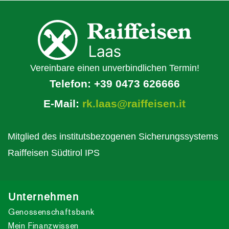
Vereinbare einen unverbindlichen Termin!
Telefon:
+39 0473 626666
E-Mail:
rk.laas@raiffeisen.it
Mitglied des institutsbezogenen Sicherungssystems
Raiffeisen Südtirol IPS
Unternehmen
Genossenschaftsbank
Mein Finanzwissen