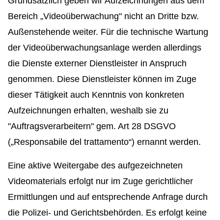
Grundsätzlich geben wir Aufzeichnungen aus dem
Bereich „Videoüberwachung" nicht an Dritte bzw.
Außenstehende weiter.
Für die technische Wartung
der Videoüberwachungsanlage werden allerdings
die Dienste externer Dienstleister in Anspruch
genommen. Diese Dienstleister können im Zuge
dieser Tätigkeit auch Kenntnis von konkreten
Aufzeichnungen erhalten, weshalb sie zu
"Auftragsverarbeitern" gem. Art 28 DSGVO
(„Responsabile del trattamento“) ernannt werden.
Eine aktive Weitergabe des aufgezeichneten
Videomaterials erfolgt nur im Zuge gerichtlicher
Ermittlungen und auf entsprechende Anfrage durch
die Polizei- und Gerichtsbehörden.
Es erfolgt keine