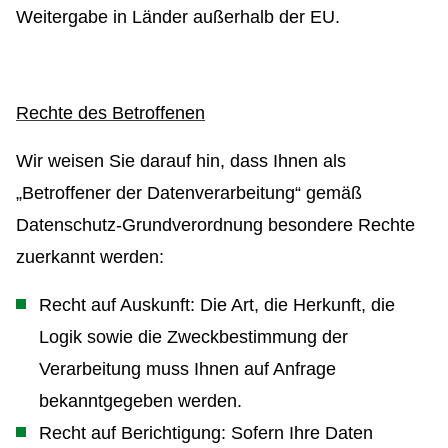
Weitergabe in Länder außerhalb der EU.
Rechte des Betroffenen
Wir weisen Sie darauf hin, dass Ihnen als
„Betroffener der Datenverarbeitung“ gemäß
Datenschutz-Grundverordnung besondere Rechte
zuerkannt werden:
Recht auf Auskunft: Die Art, die Herkunft, die
Logik sowie die Zweckbestimmung der
Verarbeitung muss Ihnen auf Anfrage
bekanntgegeben werden.
Recht auf Berichtigung: Sofern Ihre Daten