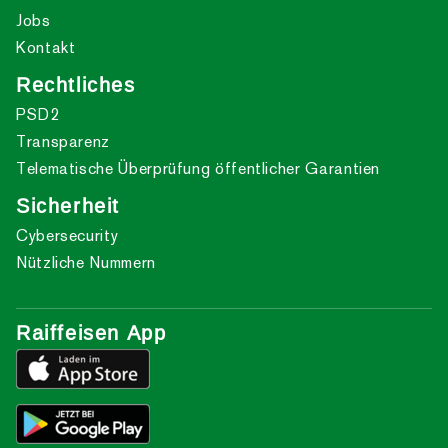
Jobs
Kontakt
Rechtliches
PSD2
Transparenz
Telematische Überprüfung öffentlicher Garantien
Sicherheit
Cybersecurity
Nützliche Nummern
Raiffeisen App