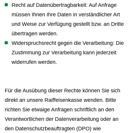
Recht auf Datenübertragbarkeit: Auf Anfrage
müssen Ihnen Ihre Daten in verständlicher Art
und Weise zur Verfügung gestellt bzw. an Dritte
übertragen werden.
Widerspruchsrecht gegen die Verarbeitung: Die
Zustimmung zur Verarbeitung kann jederzeit
widerrufen werden.
Für die Ausübung dieser Rechte können Sie sich
direkt an unsere Raiffeisenkasse wenden. Bitte
richten Sie etwaige Anfragen schriftlich an den
Verantwortlichen der Datenverarbeitung oder an
den Datenschutzbeauftragten (DPO) wie