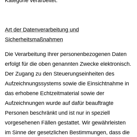
Kategorie verarbeitet.
Art der Datenverarbeitung und
Sicherheitsmaßnahmen
Die Verarbeitung Ihrer personenbezogenen Daten
erfolgt für die oben genannten Zwecke elektronisch.
Der Zugang zu den Steuerungseinheiten des
Aufzeichnungssystems sowie die Einsichtnahme in
das erhobene Echtzeitmaterial sowie der
Aufzeichnungen wurde auf dafür beauftragte
Personen beschränkt und ist nur in speziell
vorgesehenen Fällen gestattet. Wir gewährleisten
im Sinne der gesetzlichen Bestimmungen, dass die