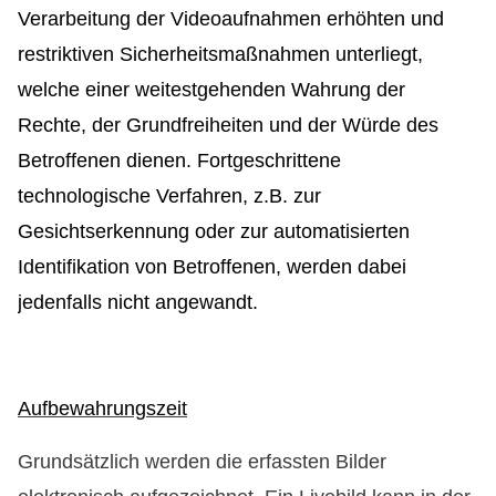
Verarbeitung der Videoaufnahmen erhöhten und
restriktiven Sicherheitsmaßnahmen unterliegt,
welche einer weitestgehenden Wahrung der
Rechte, der Grundfreiheiten und der Würde des
Betroffenen dienen. Fortgeschrittene
technologische Verfahren, z.B. zur
Gesichtserkennung oder zur automatisierten
Identifikation von Betroffenen, werden dabei
jedenfalls nicht angewandt.
Aufbewahrungszeit
Grundsätzlich werden die erfassten Bilder