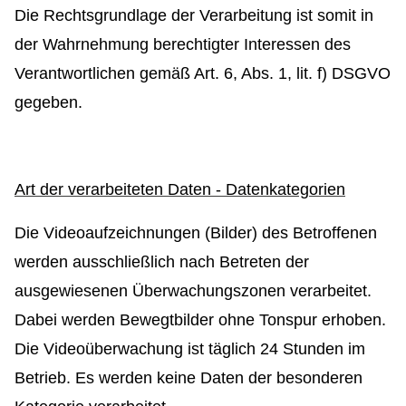
Die Rechtsgrundlage der Verarbeitung ist somit in
der Wahrnehmung berechtigter Interessen des
Verantwortlichen gemäß Art. 6, Abs. 1, lit. f) DSGVO
gegeben.
Art der verarbeiteten Daten - Datenkategorien
Die Videoaufzeichnungen (Bilder) des Betroffenen
werden ausschließlich nach Betreten der
ausgewiesenen Überwachungszonen verarbeitet.
Dabei werden Bewegtbilder ohne Tonspur erhoben.
Die Videoüberwachung ist täglich 24 Stunden im
Betrieb. Es werden keine Daten der besonderen