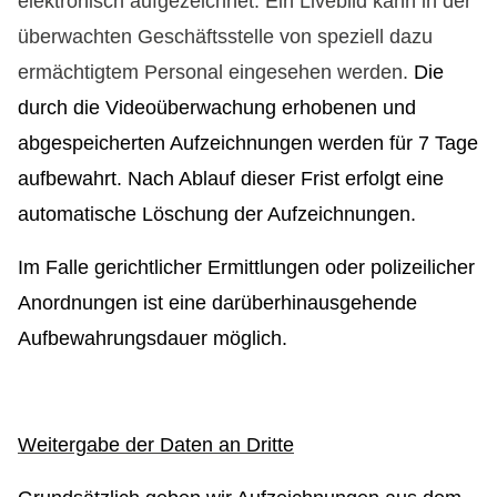
elektronisch aufgezeichnet. Ein Livebild kann in der
überwachten Geschäftsstelle von speziell dazu
ermächtigtem Personal eingesehen werden.
Die
durch die Videoüberwachung erhobenen und
abgespeicherten Aufzeichnungen werden für 7 Tage
aufbewahrt. Nach Ablauf dieser Frist erfolgt eine
automatische Löschung der Aufzeichnungen.
Im Falle gerichtlicher Ermittlungen oder polizeilicher
Anordnungen ist eine darüberhinausgehende
Aufbewahrungsdauer möglich.
Weitergabe
der Daten an Dritte