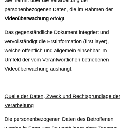
Sie hiermit über die Verarbeitung der
personenbezogenen Daten, die im
Rahmen der
Videoüberwachung
erfolgt.
Das gegenständliche Dokument integriert und
vervollständigt die Erstinformation (first layer),
welche öffentlich und allgemein einsehbar im
Umfeld der vom Verantwortlichen betriebenen
Videoüberwachung aushängt.
Quelle der Daten, Zweck und Rechtsgrundlage der
Verarbeitung
Die personenbezogenen Daten des Betroffenen