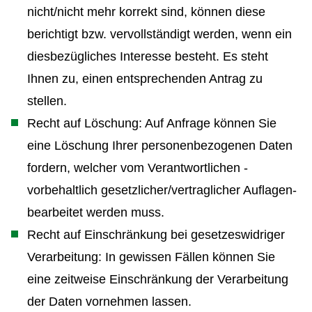
nicht/nicht mehr korrekt sind, können diese
berichtigt bzw. vervollständigt werden, wenn ein
diesbezügliches Interesse besteht. Es steht
Ihnen zu, einen entsprechenden Antrag zu
stellen.
Recht auf Löschung: Auf Anfrage können Sie
eine Löschung Ihrer personenbezogenen Daten
fordern, welcher vom Verantwortlichen -
vorbehaltlich gesetzlicher/vertraglicher Auflagen-
bearbeitet werden muss.
Recht auf Einschränkung bei gesetzeswidriger
Verarbeitung: In gewissen Fällen können Sie
eine zeitweise Einschränkung der Verarbeitung
der Daten vornehmen lassen.