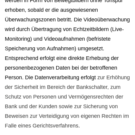
werden in Form von Bewegtbildern ohne Tonspur
erhoben, sobald er die ausgewiesenen
Überwachungszonen betritt. Die Videoüberwachung
wird durch Übertragung von Echtzeitbildern (Live-
Monitoring) und Videoaufnahmen (befristete
Speicherung von Aufnahmen) umgesetzt.
Entsprechend erfolgt eine direkte Erhebung der
personenbezogenen Daten bei der betroffenen
Person. Die Datenverarbeitung erfolgt
zur Erhöhung
der Sicherheit im Bereich der Bankschalter, zum
Schutz von Personen und Vermögensrechten der
Bank und der Kunden sowie zur Sicherung von
Beweisen zur Verteidigung von eigenen Rechten im
Falle eines Gerichtsverfahrens
.