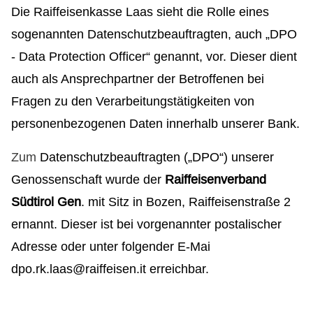
Die Raiffeisenkasse Laas sieht die Rolle eines
sogenannten Datenschutzbeauftragten, auch „DPO
- Data Protection Officer“ genannt, vor. Dieser dient
auch als Ansprechpartner der Betroffenen bei
Fragen zu den Verarbeitungstätigkeiten von
personenbezogenen Daten innerhalb unserer Bank.
Zum
Datenschutzbeauftragten („DPO“) unserer
Genossenschaft wurde der
Raiffeisenverband
Südtirol Gen
. mit Sitz in Bozen, Raiffeisenstraße 2
ernannt. Dieser ist bei vorgenannter postalischer
Adresse oder unter folgender E-Mai
dpo.rk.laas@raiffeisen.it erreichbar.