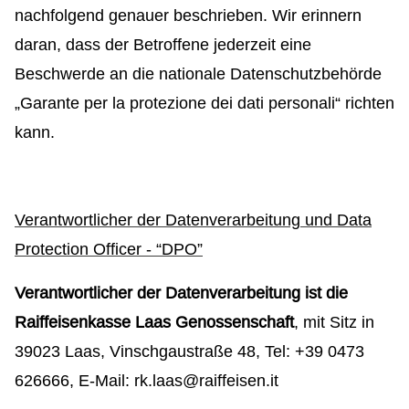
nachfolgend genauer beschrieben. Wir erinnern
daran, dass der Betroffene jederzeit eine
Beschwerde an die nationale Datenschutzbehörde
„Garante per la protezione dei dati personali“ richten
kann.
Verantwortlicher der Datenverarbeitung und Data
Protection Officer - “DPO”
Verantwortlicher der Datenverarbeitung ist die
Raiffeisenkasse Laas Genossenschaft
, mit Sitz in
39023 Laas, Vinschgaustraße 48, Tel: +39 0473
626666, E-Mail: rk.laas@raiffeisen.it