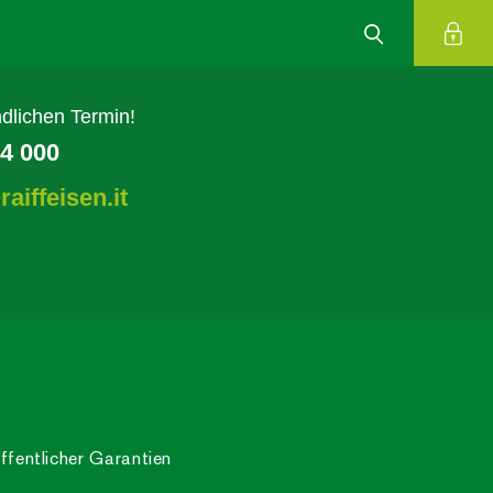
dlichen Termin!
4 000
aiffeisen.it
ffentlicher Garantien