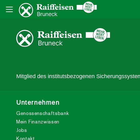
Mitglied des institutsbezogenen Sicherungssystem
Unternehmen
Genossenschaftsbank
Mein Finanzwissen
Jobs
Kontakt