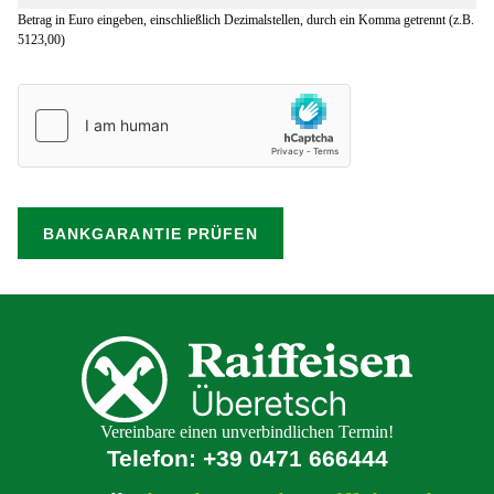
Betrag in Euro eingeben, einschließlich Dezimalstellen, durch ein Komma getrennt (z.B.
5123,00)
Vereinbare einen unverbindlichen Termin!
Telefon:
+39 0471 666444