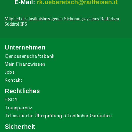
E-Mail:
rk.ueberetsch@raiffeisen.it
Mitglied des institutsbezogenen Sicherungssystems Raiffeisen
Südtirol IPS
Unternehmen
Genossenschaftsbank
Mein Finanzwissen
Jobs
Kontakt
Rechtliches
PSD2
Transparenz
Telematische Überprüfung öffentlicher Garantien
Sicherheit