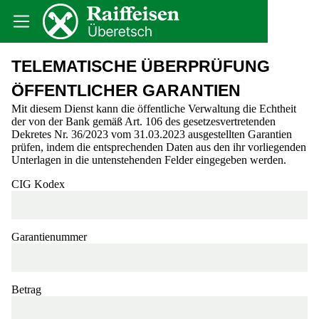
TELEMATISCHE ÜBERPRÜFUNG
ÖFFENTLICHER GARANTIEN
Mit diesem Dienst kann die öffentliche Verwaltung die Echtheit
der von der Bank gemäß Art. 106 des gesetzesvertretenden
Dekretes Nr. 36/2023 vom 31.03.2023 ausgestellten Garantien
prüfen, indem die entsprechenden Daten aus den ihr vorliegenden
Unterlagen in die untenstehenden Felder eingegeben werden.
CIG Kodex
Garantienummer
Betrag