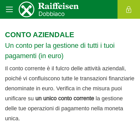
CONTO AZIENDALE
Un conto per la gestione di tutti i tuoi
pagamenti (in euro)
Il conto corrente è il fulcro delle attività aziendali,
poiché vi confluiscono tutte le transazioni finanziarie
denominate in euro. Verifica in che misura puoi
unificare su
un unico conto corrente
la gestione
delle tue operazioni di pagamento nella moneta
unica.