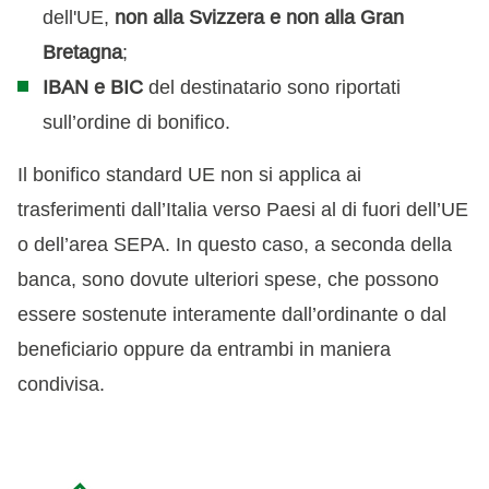
dell'UE,
non alla Svizzera e non alla Gran
Bretagna
;
IBAN e BIC
del destinatario sono riportati
sull’ordine di bonifico.
Il bonifico standard UE non si applica ai
trasferimenti dall’Italia verso Paesi al di fuori dell’UE
o dell’area SEPA. In questo caso, a seconda della
banca, sono dovute ulteriori spese, che possono
essere sostenute interamente dall’ordinante o dal
beneficiario oppure da entrambi in maniera
condivisa.