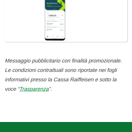
Messaggio pubblicitario con finalità promozionale.
Le condizioni contrattuali sono riportate nei fogli
informativi presso la Cassa Raiffeisen e sotto la
voce “
Trasparenza
”.