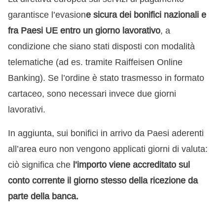
garantisce l’evasion
e sicura dei bonifici nazionali e
fra Paesi UE entro un giorno lavorativo
, a
condizione che siano stati disposti con modalità
telematiche (ad es. tramite Raiffeisen Online
Banking). Se l’ordine è stato trasmesso in formato
cartaceo, sono necessari invece due giorni
lavorativi.
In aggiunta, sui bonifici in arrivo da Paesi aderenti
all’area euro non vengono applicati giorni di valuta:
ciò significa che
l’importo viene accreditato sul
conto corrente il giorno stesso della ricezione da
parte della banca.