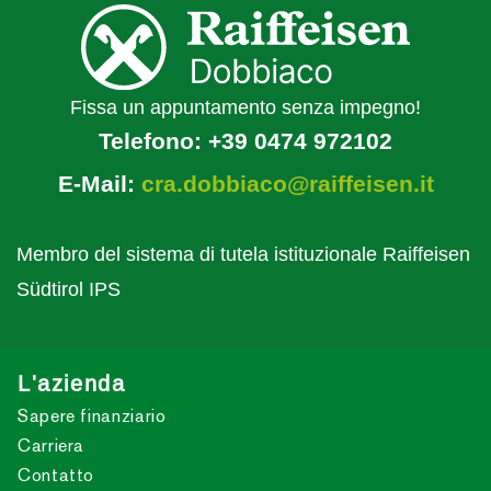
Fissa un appuntamento senza impegno!
Telefono:
+39 0474 972102
E-Mail:
cra.dobbiaco@raiffeisen.it
Membro del sistema di tutela istituzionale Raiffeisen
Südtirol IPS
L'azienda
Sapere finanziario
Carriera
Contatto