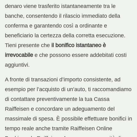
denaro viene trasferito istantaneamente tra le
banche, consentendo il rilascio immediato della
conferma e garantendo così a ordinante e
beneficiario la certezza della corretta esecuzione.
Tieni presente che
il bonifico istantaneo è
irrevocabile
e che possono essere addebitati costi
aggiuntivi.
A fronte di transazioni d’importo consistente, ad
esempio per l’acquisto di un’auto, ti raccomandiamo
di contattare preventivamente la tua Cassa
Raiffeisen e concordare un adeguamento del
massimale di spesa. È possibile effettuare bonifici in
tempo reale anche tramite Raiffeisen Online