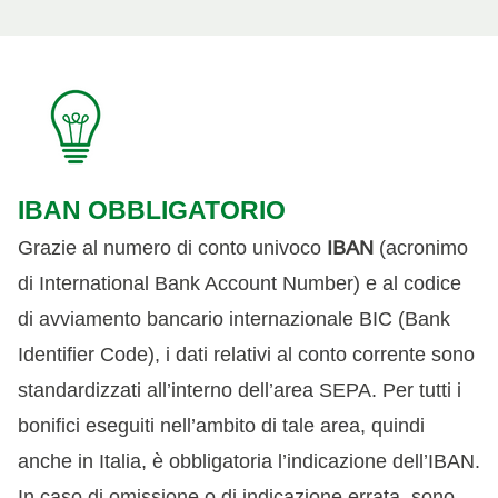
IBAN OBBLIGATORIO
Grazie al numero di conto univoco
IBAN
(acronimo
di International Bank Account Number) e al codice
di avviamento bancario internazionale BIC (Bank
Identifier Code), i dati relativi al conto corrente sono
standardizzati all’interno dell’area SEPA. Per tutti i
bonifici eseguiti nell’ambito di tale area, quindi
anche in Italia, è obbligatoria l’indicazione dell’IBAN.
In caso di omissione o di indicazione errata, sono