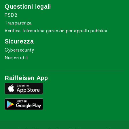
Questioni legali
PSD2
Trasparenza
Verifica telematica garanzie per appalti pubblici
Sicurezza
Cybersecurity
Numeri utili
Raiffeisen App