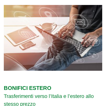
BONIFICI ESTERO
Trasferimenti verso l’Italia e l’estero allo
stesso prezzo