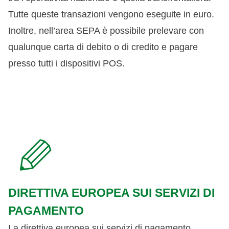
Tutte queste transazioni vengono eseguite in euro.
Inoltre, nell’area SEPA è possibile prelevare con
qualunque carta di debito o di credito e pagare
presso tutti i dispositivi POS.
DIRETTIVA EUROPEA SUI SERVIZI DI
PAGAMENTO
La direttiva europea sui servizi di pagamento