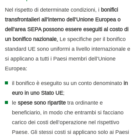
Nel rispetto di determinate condizioni, i
bonifici
transfrontalieri all’interno dell’Unione Europea o
dell’area SEPA possono essere eseguiti al costo di
un bonifico nazionale
.
Le specifiche per il bonifico
standard UE sono uniformi a livello internazionale e
si applicano a tutti i Paesi membri dell’Unione
Europea:
il bonifico è eseguito su un conto denominato
in
euro in uno Stato UE
;
le
spese sono ripartite
tra ordinante e
beneficiario, in modo che entrambi si facciano
carico dei costi dell’operazione nel rispettivo
Paese. Gli stessi costi si applicano solo ai Paesi