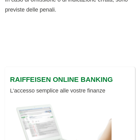
previste delle penali.
RAIFFEISEN ONLINE BANKING
L’accesso semplice alle vostre finanze