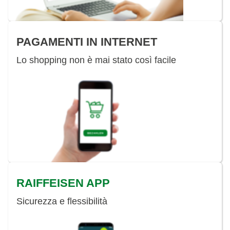
PAGAMENTI IN INTERNET
Lo shopping non è mai stato così facile
RAIFFEISEN APP
Sicurezza e flessibilità