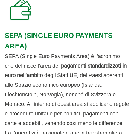
SEPA (SINGLE EURO PAYMENTS
AREA)
SEPA (Single Euro Payments Area) è l’acronimo
che definisce l’area dei
pagamenti standardizzati in
euro nell’ambito degli Stati UE
, dei Paesi aderenti
allo Spazio economico europeo (Islanda,
Liechtenstein, Norvegia), nonché di Svizzera e
Monaco. All’interno di quest’area si applicano regole
e procedure unitarie per bonifici, pagamenti con
carte e addebiti, venendo così meno le differenze
tra l’operatività nazionale e quella transfrontaliera.