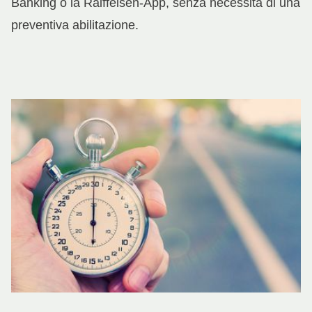
Banking o la Raiffeisen-App, senza necessità di una
preventiva abilitazione.