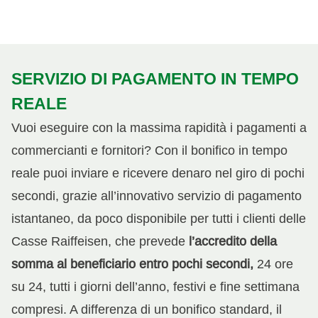
SERVIZIO DI PAGAMENTO IN TEMPO
REALE
Vuoi eseguire con la massima rapidità i pagamenti a
commercianti e fornitori? Con il bonifico in tempo
reale puoi inviare e ricevere denaro nel giro di pochi
secondi, grazie all’innovativo servizio di pagamento
istantaneo, da poco disponibile per tutti i clienti delle
Casse Raiffeisen, che prevede
l’accredito della
somma al beneficiario entro pochi secondi,
24 ore
su 24, tutti i giorni dell’anno, festivi e fine settimana
compresi. A differenza di un bonifico standard, il