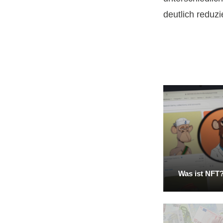
deutlich reduzi
Was ist NFT