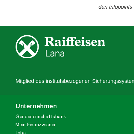
den Infopoints
Mitglied des institutsbezogenen Sicherungssystem
Unternehmen
Genossenschaftsbank
Mein Finanzwissen
Jobs